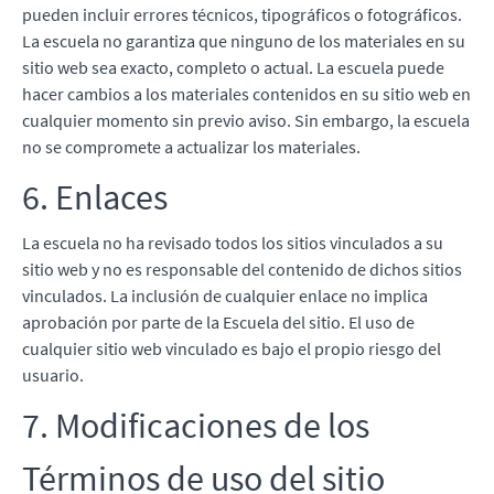
pueden incluir errores técnicos, tipográficos o fotográficos.
La escuela no garantiza que ninguno de los materiales en su
sitio web sea exacto, completo o actual. La escuela puede
hacer cambios a los materiales contenidos en su sitio web en
cualquier momento sin previo aviso. Sin embargo, la escuela
no se compromete a actualizar los materiales.
6. Enlaces
La escuela no ha revisado todos los sitios vinculados a su
sitio web y no es responsable del contenido de dichos sitios
vinculados. La inclusión de cualquier enlace no implica
aprobación por parte de la Escuela del sitio. El uso de
cualquier sitio web vinculado es bajo el propio riesgo del
usuario.
7. Modificaciones de los
Términos de uso del sitio