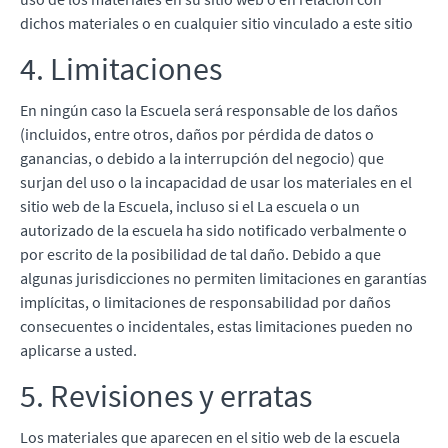
dichos materiales o en cualquier sitio vinculado a este sitio
4. Limitaciones
En ningún caso la Escuela será responsable de los daños
(incluidos, entre otros, daños por pérdida de datos o
ganancias, o debido a la interrupción del negocio) que
surjan del uso o la incapacidad de usar los materiales en el
sitio web de la Escuela, incluso si el La escuela o un
autorizado de la escuela ha sido notificado verbalmente o
por escrito de la posibilidad de tal daño. Debido a que
algunas jurisdicciones no permiten limitaciones en garantías
implícitas, o limitaciones de responsabilidad por daños
consecuentes o incidentales, estas limitaciones pueden no
aplicarse a usted.
5. Revisiones y erratas
Los materiales que aparecen en el sitio web de la escuela