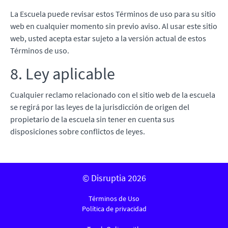
La Escuela puede revisar estos Términos de uso para su sitio
web en cualquier momento sin previo aviso. Al usar este sitio
web, usted acepta estar sujeto a la versión actual de estos
Términos de uso.
8. Ley aplicable
Cualquier reclamo relacionado con el sitio web de la escuela
se regirá por las leyes de la jurisdicción de origen del
propietario de la escuela sin tener en cuenta sus
disposiciones sobre conflictos de leyes.
© Disruptia 2026
Términos de Uso
Política de privacidad