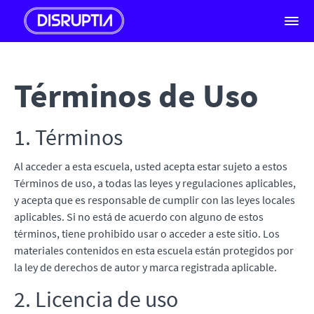
Términos de Uso
1. Términos
Al acceder a esta escuela, usted acepta estar sujeto a estos
Términos de uso, a todas las leyes y regulaciones aplicables,
y acepta que es responsable de cumplir con las leyes locales
aplicables. Si no está de acuerdo con alguno de estos
términos, tiene prohibido usar o acceder a este sitio. Los
materiales contenidos en esta escuela están protegidos por
la ley de derechos de autor y marca registrada aplicable.
2. Licencia de uso