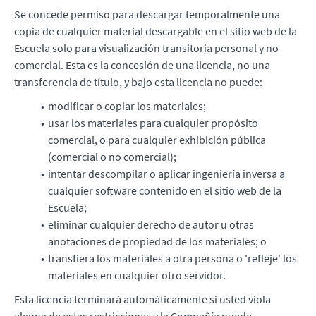
Se concede permiso para descargar temporalmente una
copia de cualquier material descargable en el sitio web de la
Escuela solo para visualización transitoria personal y no
comercial. Esta es la concesión de una licencia, no una
transferencia de título, y bajo esta licencia no puede:
modificar o copiar los materiales;
usar los materiales para cualquier propósito
comercial, o para cualquier exhibición pública
(comercial o no comercial);
intentar descompilar o aplicar ingeniería inversa a
cualquier software contenido en el sitio web de la
Escuela;
eliminar cualquier derecho de autor u otras
anotaciones de propiedad de los materiales; o
transfiera los materiales a otra persona o 'refleje' los
materiales en cualquier otro servidor.
Esta licencia terminará automáticamente si usted viola